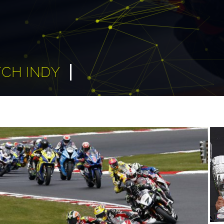
CH INDY