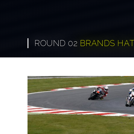
ROUND 02
BRANDS HAT